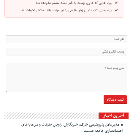
پیام هایی که حاوی تهمت یا افترا باشد منتشر نخواهد شد.
پیام هایی که به غیر از زبان فارسی یا غیر مرتبط باشد منتشر نخواهد شد.
آخرین اخبار
مدیرعامل پتروشیمی خارک: خبرنگاران، راویان حقیقت و سرمایه‌های
اعتمادسازی جامعه هستند