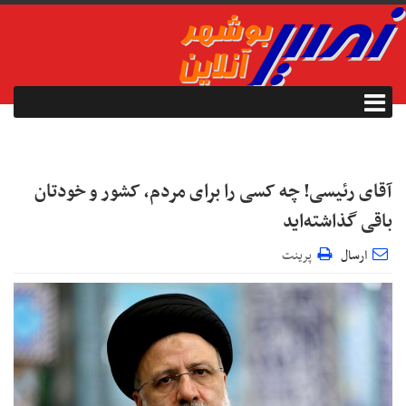
آقای رئیسی! چه کسی را برای مردم، کشور و خودتان
باقی گذاشته‌اید
ارسال
پرینت