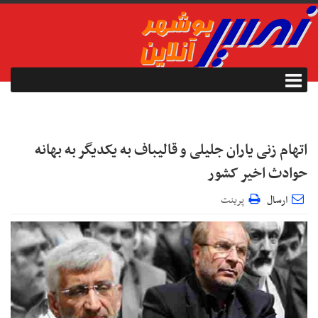
اتهام زنی یاران جلیلی و قالیباف به یکدیگر به بهانه
حوادث اخیر کشور
ارسال
پرینت