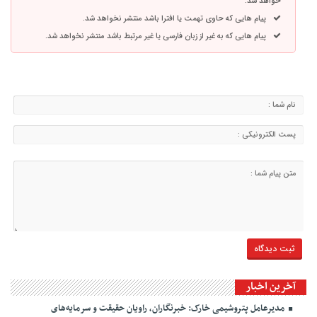
خواهد شد.
پیام هایی که حاوی تهمت یا افترا باشد منتشر نخواهد شد.
پیام هایی که به غیر از زبان فارسی یا غیر مرتبط باشد منتشر نخواهد شد.
آخرین اخبار
مدیرعامل پتروشیمی خارک: خبرنگاران، راویان حقیقت و سرمایه‌های