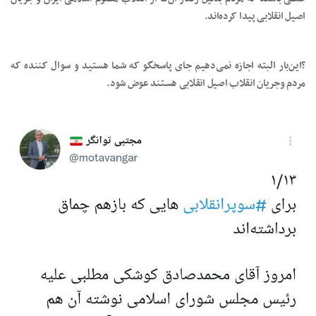
اصیل انقلابی پیدا کرده‌اند.
?این‌بار البته اجازه نمی‌دهیم جای پاسخگو که شما هستید و سوال کننده که
مردم وجریان انقلاب اصیل انقلابی هستند عوض شود.