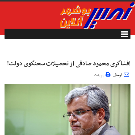
افشاگری محمود صادقی از تحصیلات سخنگوی دولت!
ارسال
پرینت