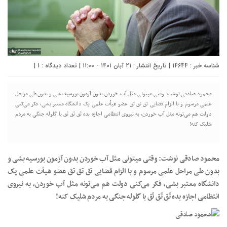
شناسه خبر : 14644 | تاریخ انتشار : ۲۱ آبان ۱۴۰۱ - ۱۱:۰۰ | تعداد دیدگاه :
1
|
محمود صادقی نوشت: وقتی میتونی مثل آب خوردن بدون آزمون بورسیه بشی و بدون طی مراحل
علمی مرسوم و با الزام قضایی تق تق تق عضو هیأت علمی یک دانشگاه معتبر بشی، فکر می‌کنی
دولت هم می‌تونه مثل آب خوردن، به نیروی انتظامی اجازه بده تَق تَق تَق با گلوله جنگی به مردم
شلیک کنه!
محمود صادقی نوشت: وقتی میتونی مثل آب خوردن بدون آزمون بورسیه بشی و
بدون طی مراحل علمی مرسوم و با الزام قضایی تق تق تق عضو هیأت علمی یک
دانشگاه معتبر بشی، فکر می‌کنی دولت هم می‌تونه مثل آب خوردن، به نیروی
انتظامی اجازه بده تَق تَق تَق با گلوله جنگی به مردم شلیک کنه!