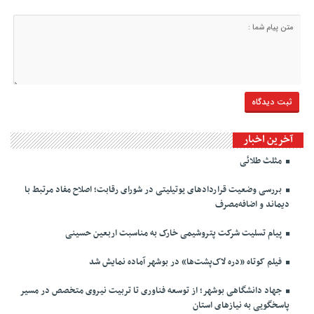
آخرین اخبار
مثلث طلائی
بررسی وضعیت قراردادهای یوتیلیتی در شورای رقابت؛ اصلاح مفاد مرتبط با
دیماند و اضافه‌مصرف
پیام تسلیت شرکت پتروشیمی خارک به مناسبت اربعین حسینی
فیلم کوتاه «دره لاک‌پشت‌ها» در بوشهر آماده نمایش شد
جهاد دانشگاهی بوشهر؛ از توسعه فناوری تا تربیت نیروی متخصص در مسیر
پاسخگویی به نیازهای استان