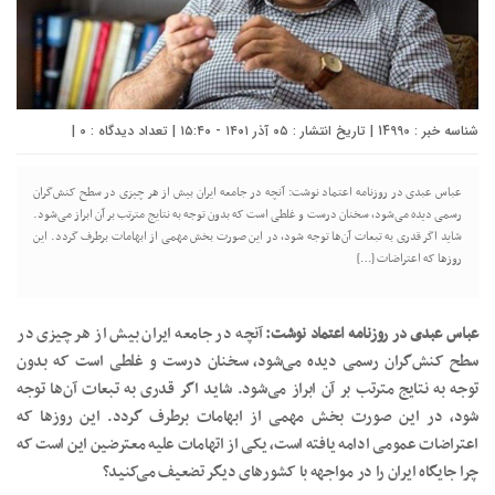
شناسه خبر : 14990 | تاریخ انتشار : ۰۵ آذر ۱۴۰۱ - ۱۵:۴۰ | تعداد دیدگاه :
0
|
عباس عبدی در روزنامه اعتماد نوشت: آنچه در جامعه ایران بیش از هر چیزی در سطح کنش‌گران
رسمی دیده می‌شود، سخنان درست و غلطی است که بدون توجه به نتایج مترتب بر آن ابراز می‌شود.
شاید اگر قدری به تبعات آن‌ها توجه شود، در این صورت بخش مهمی از ابهامات برطرف گردد. این
روز‌ها که اعتراضات […]
عباس عبدی در روزنامه اعتماد نوشت:
آنچه در جامعه ایران بیش از هر چیزی در
سطح کنش‌گران رسمی دیده می‌شود، سخنان درست و غلطی است که بدون
توجه به نتایج مترتب بر آن ابراز می‌شود. شاید اگر قدری به تبعات آن‌ها توجه
شود، در این صورت بخش مهمی از ابهامات برطرف گردد. این روز‌ها که
اعتراضات عمومی ادامه یافته است، یکی از اتهامات علیه معترضین این است که
چرا جایگاه ایران را در مواجهه با کشور‌های دیگر تضعیف می‌کنید؟