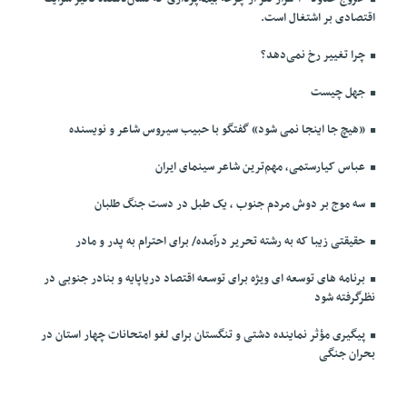
اقتصادی بر اشتغال است.
چرا تغییر رخ نمی‌دهد؟
جهل چیست
«هیچ جا اینجا نمی شود» گفتگو با حبیب سیروس شاعر و نویسنده
عباس کیارستمی، مهم‌ترین شاعر سینمای ایران
سه موج بر دوش مردم جنوب ، یک طبل در دست جنگ طلبان
حقیقتی زیبا که به رشته تحریر درآمده/ برای احترام به پدر و مادر
برنامه های توسعه ای ویژه برای توسعه اقتصاد دریاپایه و بنادر جنوبی در
نظرگرفته شود
پیگیری مؤثر نماینده دشتی و تنگستان برای لغو امتحانات چهار استان در
بحران جنگی