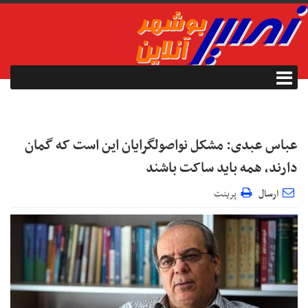
عباس عبدی: مشکل نواصولگرایان این است که گمان
دارند، همه باید ساکت باشند
ارسال
پرینت