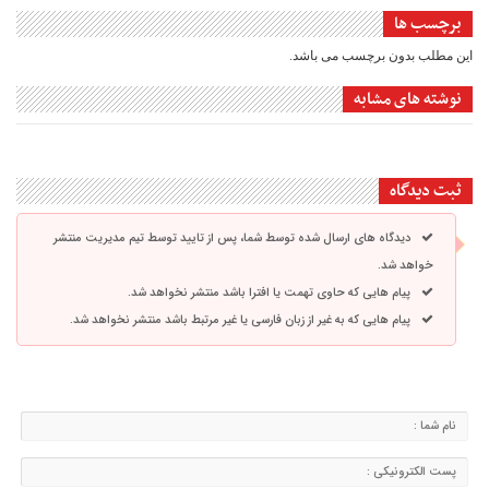
برچسب ها
این مطلب بدون برچسب می باشد.
نوشته های مشابه
ثبت دیدگاه
دیدگاه های ارسال شده توسط شما، پس از تایید توسط تیم مدیریت منتشر
خواهد شد.
پیام هایی که حاوی تهمت یا افترا باشد منتشر نخواهد شد.
پیام هایی که به غیر از زبان فارسی یا غیر مرتبط باشد منتشر نخواهد شد.