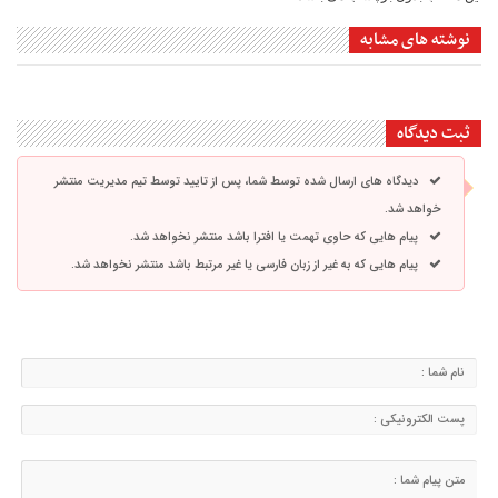
نوشته های مشابه
ثبت دیدگاه
دیدگاه های ارسال شده توسط شما، پس از تایید توسط تیم مدیریت منتشر
خواهد شد.
پیام هایی که حاوی تهمت یا افترا باشد منتشر نخواهد شد.
پیام هایی که به غیر از زبان فارسی یا غیر مرتبط باشد منتشر نخواهد شد.