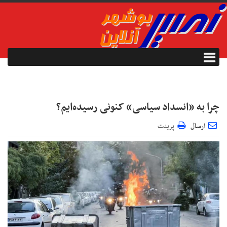
چرا به «انسداد سیاسی» کنونی رسیده‌ایم؟
ارسال
پرینت