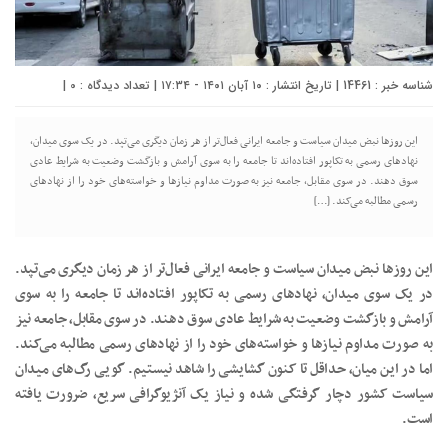
شناسه خبر : 14461 | تاریخ انتشار : ۱۰ آبان ۱۴۰۱ - ۱۷:۳۴ | تعداد دیدگاه :
0
|
این روز‌ها نبض میدان سیاست و جامعه ایرانی فعال‌تر از هر زمان دیگری می‌تپد. در یک سوی میدان،
نهاد‌های رسمی به تکاپور افتاده‌اند تا جامعه را به سوی آرامش و بازگشت وضعیت به شرایط عادی
سوق دهند. در سوی مقابل، جامعه نیز به صورت مداوم نیاز‌ها و خواسته‌های خود را از نهاد‌های
رسمی مطالبه می‌کند. […]
این روز‌ها نبض میدان سیاست و جامعه ایرانی فعال‌تر از هر زمان دیگری می‌تپد.
در یک سوی میدان، نهاد‌های رسمی به تکاپور افتاده‌اند تا جامعه را به سوی
آرامش و بازگشت وضعیت به شرایط عادی سوق دهند. در سوی مقابل، جامعه نیز
به صورت مداوم نیاز‌ها و خواسته‌های خود را از نهاد‌های رسمی مطالبه می‌کند.
اما در این میان، حداقل تا کنون گشایشی را شاهد نیستیم. گویی رگ‌های میدان
سیاست کشور دچار گرفتگی شده و نیاز یک آنژیوگرافی سریع، ضرورت یافته
است.