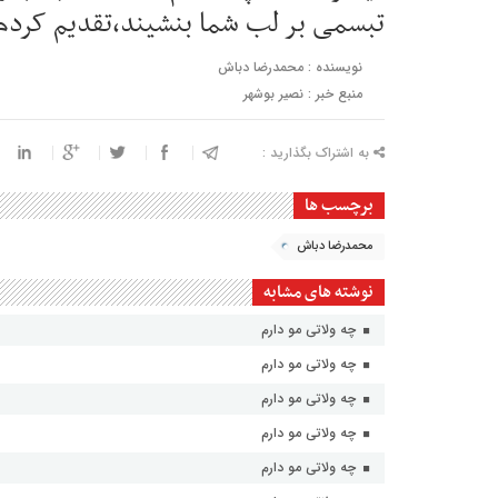
تبسمی بر لب شما بنشیند،تقدیم کردم.
نویسنده : محمدرضا دباش
منبع خبر : نصیر بوشهر
به اشتراک بگذارید :
برچسب ها
محمدرضا دباش
نوشته های مشابه
چه ولاتی مو دارم
چه ولاتی مو دارم
چه ولاتی مو دارم
چه ولاتی مو دارم
چه ولاتی مو دارم