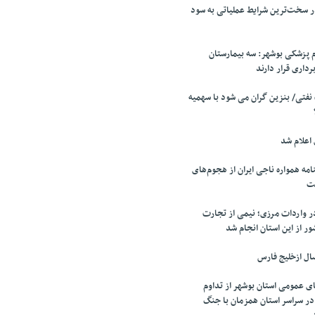
 سخت‌ترین شرایط عملیاتی به سود
 پزشکی بوشهر: سه بیمارستان
برداری قرار دارند
فتی/ بنزین گران می شود با سهمیه
 اعلام شد
ه همواره ناجی ایران از هجوم‌های
ت
ر واردات مرزی؛ نیمی از تجارت
ور از این استان انجام شد
ال ازخلیج فارس
ای عمومی استان بوشهر از تداوم
تابخانه در سراسر استان همزمان با جنگ