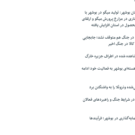
 بوشهر: تولید میگو در بوشهر با
ری در مزارع پرورش میگو و ارتقای
محصول در استان افزایش یافته
ی در جنگ هم متوقف نشد؛ جابجایی
کالا در جنگ اخیر
اهده شده در اطراف جزیره خارگ
سته‌ای بوشهر به فعالیت خود ادامه
‌شده ونزوئلا را به واشنگتن برد
 شرایط جنگ و راهبردهای فعالان
ایه‌گذاری در بوشهر؛ فرآیندها