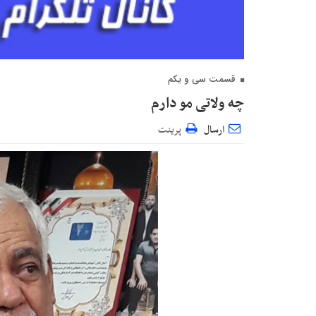
قسمت سی و یکم
چه ولاتی مو دارم
ارسال
پرینت