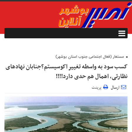
مستعار (فعال اجتماعی جنوب استان بوشهر)
کسب سود به واسطه تغییر اکوسیستم؟جنابان نهادهای
نظارتی، اهمال هم حدی دارد!!!!
ارسال
پرینت