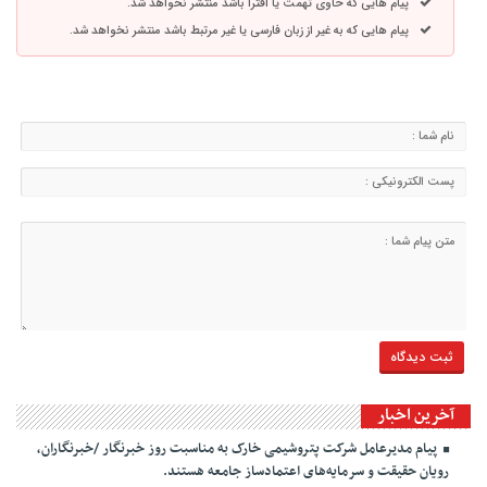
پیام هایی که حاوی تهمت یا افترا باشد منتشر نخواهد شد.
پیام هایی که به غیر از زبان فارسی یا غیر مرتبط باشد منتشر نخواهد شد.
آخرین اخبار
پیام مدیرعامل شرکت پتروشیمی خارک به مناسبت روز خبرنگار /خبرنگاران،
رویان حقیقت و سرمایه‌های اعتمادساز جامعه هستند.