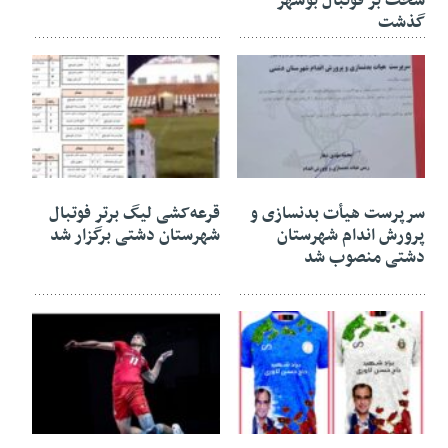
سخت بر فوتبال بوشهر
گذشت
۰۱ آذر ۱۴۰۴
۲۶ آبان ۱۴۰۴
سرپرست هیأت بدنسازی و
قرعه‌کشی لیگ برتر فوتبال
پرورش اندام شهرستان
شهرستان دشتی برگزار شد
دشتی منصوب شد
۱۹ آبان ۱۴۰۴
۱۴ آبان ۱۴۰۴