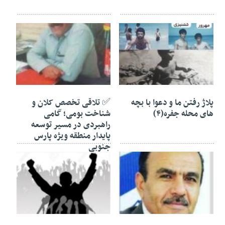
۰۶ مرداد ۱۴۰۵
۰۶ مرداد ۱۴۰۵
پلاژ رفتن ما و دعوا با بچه
✅️ تلاقی تخصص کلان و
های محله جفره(۴)
شناخت بومی؛ گامی
راهبردی در مسیر توسعه
پایدار منطقه ویژه پارس
جنوبی
۰۶ مرداد ۱۴۰۵
۰۵ مرداد ۱۴۰۵