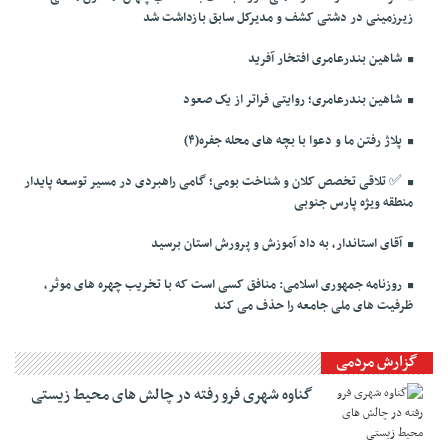
زیرزمینی در دشتی کشف و مدیرکل سابق بازداشت شد
شاهین بندرعامری افتخار آفرید
شاهین بندرعامری؛ روایتی فراتر از یک صعود
پلاژ رفتن ما و دعوا با بچه های محله جفره(۴)
✅️ تلاقی تخصص کلان و شناخت بومی؛ گامی راهبردی در مسیر توسعه پایدار
منطقه ویژه پارس جنوبی
آقای استاندار، به داد آموزش و پرورش استان برسید
روزنامه جمهوری اسلامی: منافق کسی است که با تخریب چهره های موثر،
ظرفیت های ملی جامعه را حذف می کند
گزارش مردمی
گناوه شهری فرو رفته در چالش های محیط زیستی