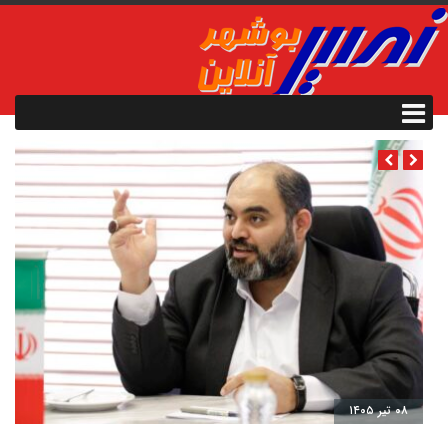
۰۸ تیر ۱۴۰۵