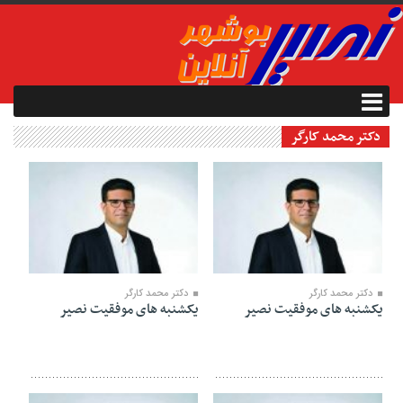
دکتر محمد کارگر
۰۷ شهریور ۱۴۰۰
۱۷ مرداد ۱۴۰۰
دکتر محمد کارگر
دکتر محمد کارگر
یکشنبه های موفقیت نصیر
یکشنبه های موفقیت نصیر