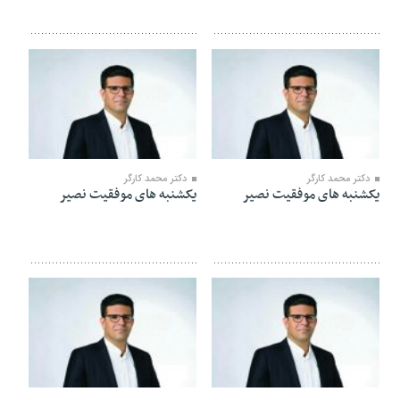
۰۹ خرداد ۱۴۰۰
۲۶ اردیبهشت ۱۴۰۰
دکتر محمد کارگر
دکتر محمد کارگر
یکشنبه های موفقیت نصیر
یکشنبه های موفقیت نصیر
۱۹ اردیبهشت ۱۴۰۰
۰۵ اردیبهشت ۱۴۰۰