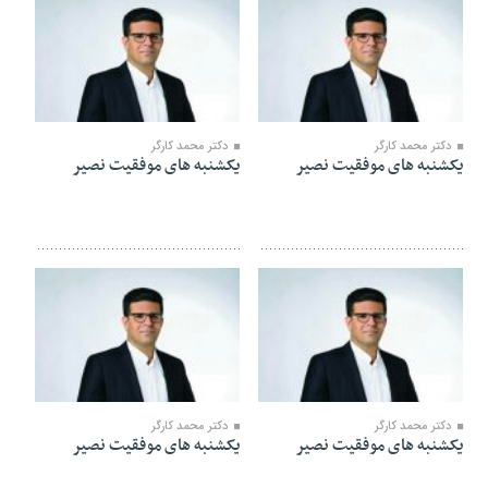
۰۳ مرداد ۱۴۰۰
۲۷ تیر ۱۴۰۰
دکتر محمد کارگر
دکتر محمد کارگر
یکشنبه های موفقیت نصیر
یکشنبه های موفقیت نصیر
۱۳ تیر ۱۴۰۰
۳۰ خرداد ۱۴۰۰
دکتر محمد کارگر
دکتر محمد کارگر
یکشنبه های موفقیت نصیر
یکشنبه های موفقیت نصیر