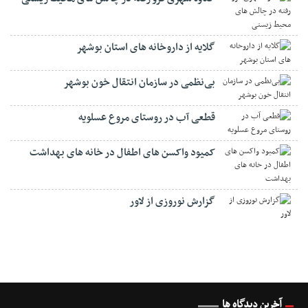
گلایه از داروخانه های استان بوشهر
بی‌نظمی در سازمان انتقال خون بوشهر
قطعی آب در روستای مروع عسلویه
کمیود واکسن های اطفال در خانه های بهداشت
گزارش نوروزی از لاور
آخرین دیدگاه ها