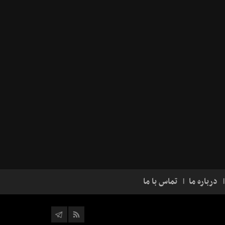
درباره ما
تماس با ما