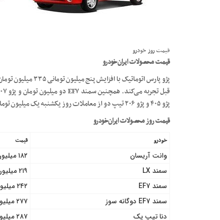
قیمت روز خودرو
قیمت محصولات ایران‌خودرو
پژو پارس اتوماتیک با 
پژو ۴۰۵ و پژو ۲۰۶ تیپ دو از معاملات روز یکشنبه یک میلیون تومان کمتر قیمت‌گذاری شده‌اند.
قیمت روز محصولات ایران‌خودرو
خودرو
قیمت
وانت آریسان
۱۸۲ میلیون تومان
سمند LX
۲۱۹ میلیون تومان
سمند EF7
۲۴۲ میلیون تومان
سمند EF7 دوگانه سوز
۲۷۷ میلیون تومان
دنا تیپ یک
۲۸۷ میلیون تومان