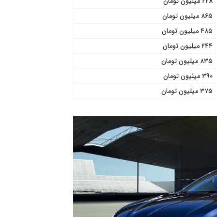
۲۲۸ میلیون تومان
۸۶۵ میلیون تومان
۴۸۵ میلیون تومان
۲۴۴ میلیون تومان
۸۳۵ میلیون تومان
۳۹۰ میلیون تومان
۳۷۵ میلیون تومان