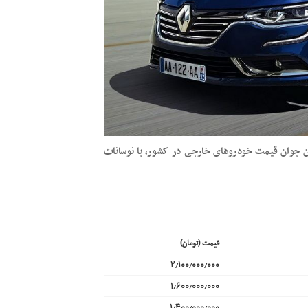
ان جوان قیمت خودرو‌های خارجی در کشور، با نوسانات
قیمت (تومان)
۲٫۱۰۰٫۰۰۰٫۰۰۰
۱٫۶۰۰٫۰۰۰٫۰۰۰
۱٫۴۰۰٫۰۰۰٫۰۰۰