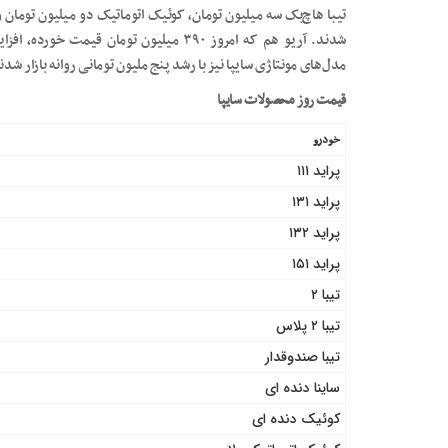
تیبا هاچ‌بک سه میلیون تومان، کوئیک اتوماتیک دو میلیون تومان 
مدل‌های مونتاژی سایپا نیز با رشد پنج ملیون تومانی روانه بازار شدن
قیمت روز محصولات سایپا
خودرو
پراید ۱۱۱
پراید ۱۳۱
پراید ۱۳۲
پراید ۱۵۱
تیبا ۲
تیبا ۲ پلاس
تیبا صندوقدار
ساینا دنده ای
کوئیک دنده ای