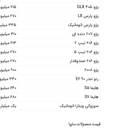
پژو ۴۰۵ GLX
۲۱۵ میلیون تومان
پژو پارس LX
۲۷۰ میلیون تومان
پژو پارس اتوماتیک
۳۳۵ میلیون تومان
پژو ۲۰۷ دنده ای
۳۱۰ میلیون تومان
پژو ۲۰۶ تیپ ۲
۲۱۳ میلیون تومان
پژو ۲۰۶ تیپ ۵
۲۷۰ میلیون تومان
پژو ۲۰۶ صندوقدار
۲۷۰ میلیون تومان
پژو ۲۰۰۸
۹۰۰ میلیون تومان
رنو تندر ۹۰ E2
۳۳۰ میلیون تومان
هایما S5
۶۴۰ میلیون تومان
هایما S7
۶۸۰ میلیون تومان
سوزوکی ویتارا اتوماتیک
یک میلیارد و ۵۰ میلیو
قیمت محصولات سایپا