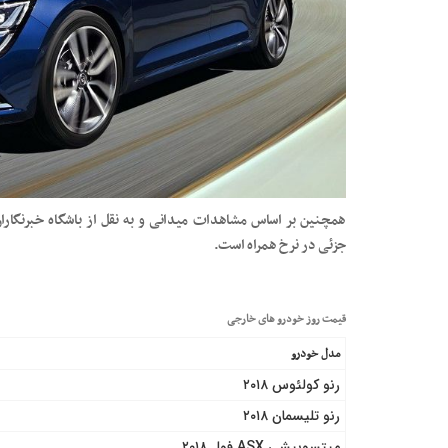
همچنین بر اساس مشاهدات میدانی و به نقل از باشگاه خبرنگار
جزئی در نرخ همراه است.
قیمت روز خودرو های خارجی
مدل خودرو
رنو کولئوس ۲۰۱۸
رنو تلیسمان ۲۰۱۸
میتسوبیشی ASX فول ۲۰۱۸