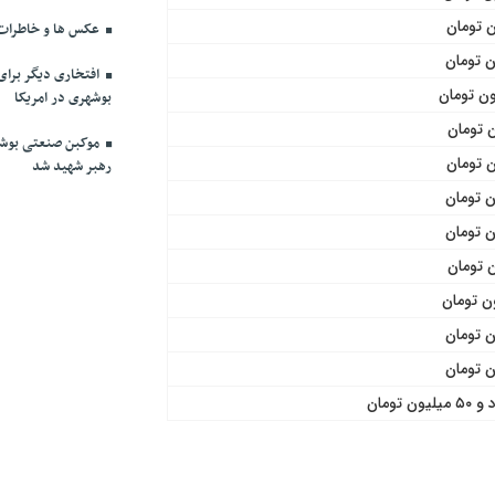
عکس ها و خاطرات 
افتخاری دیگر برا
بوشهری در امریکا
موکبن صنعتی بوشهر
رهبر شهید شد
ن تومان