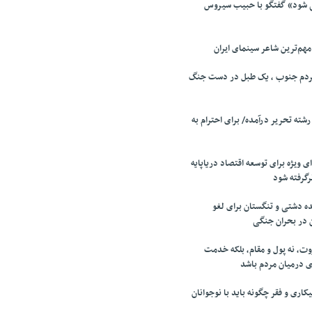
ی شود» گفتگو با حبیب سیروس
م‌ترین شاعر سینمای ایران
ردم جنوب ، یک طبل در دست جنگ
رشته تحریر درآمده/ برای احترام به
ی ویژه برای توسعه اقتصاد دریاپایه
رگرفته شود
ده دشتی و تنگستان برای لغو
ن در بحران جنگی
وت، نه پول و مقام، بلکه خدمت
ی درمیان مردم باشد
کاری و فقر چگونه باید با نوجوانان