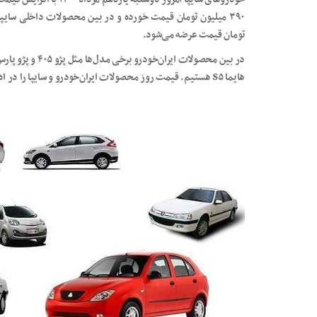
تومان قیمت عرضه می‌شود.
هایما S۵ هستیم. قیمت روز محصولات ایران‌خودرو و سایپا را در ادامه مشاهده می‌کنید.