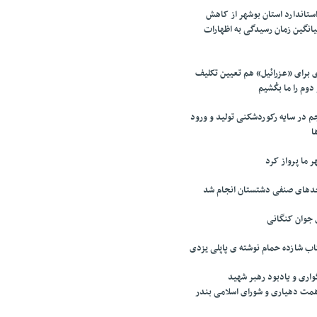
ستاندارد استان بوشهر از کاهش
صدی میانگین زمان رسیدگی به اظهارات
برای «عزرائیل» هم تعیین تکلیف
دوم را ما بکُشیم
در سایه رکوردشکنی تولید و ورود
 ما پرواز کرد
 جوان کنگانی
تاب شازده حمام نوشته ی پاپلی یزدی
واری و یادبود رهبر شهید
همت دهیاری و شورای اسلامی بندر