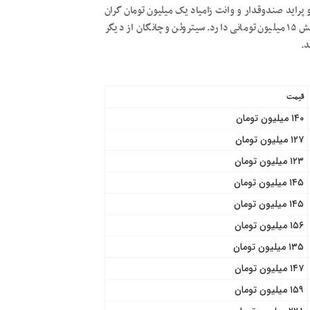
و پراید صندوقدار و وانت زامیاد یک میلیون تومان گران
شدند. آریو هم که امروز ۳۹۰ میلیون تومان قیمت خورده، افزایش ۱۵ میلیون تومانی دارد. سیتروئن و چانگان از دیگر
د.
قیمت
۱۴۰ میلیون تومان
۱۲۷ میلیون تومان
۱۲۳ میلیون تومان
۱۴۵ میلیون تومان
۱۴۵ میلیون تومان
۱۵۶ میلیون تومان
۱۳۵ میلیون تومان
۱۴۷ میلیون تومان
۱۵۹ میلیون تومان