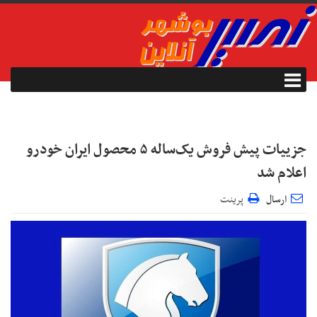
جزییات پیش فروش یک‌ساله ۵ محصول ایران خودرو
اعلام شد
ارسال
پرینت