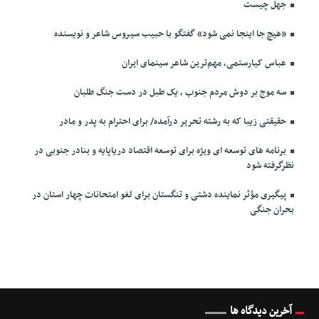
جهل چیست
«هیچ جا اینجا نمی شود» گفتگو با حبیب سیروس شاعر و نویسنده
عباس کیارستمی، مهم‌ترین شاعر سینمای ایران
سه موج بر دوش مردم جنوب ، یک طبل در دست جنگ طلبان
حقیقتی زیبا که به رشته تحریر درآمده/ برای احترام به پدر و مادر
برنامه های توسعه ای ویژه برای توسعه اقتصاد دریاپایه و بنادر جنوبی در
نظرگرفته شود
پیگیری مؤثر نماینده دشتی و تنگستان برای لغو امتحانات چهار استان در
بحران جنگی
آخرین دیدگاه ها