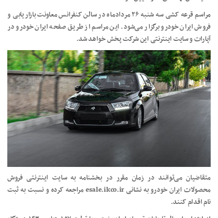
مراسم قرعه کشی سه شنبه ۲۶ مردادماه در سالن کنفرانس معاونت بازاریابی و
فروش ایران خودرو برگزار می‌شود. این مراسم از طریق صفحه ایران خودرو در
آپارات و سایت اینترنتی این شرکت پخش خواهد شد.
متقاضیان می‌توانند در زمان مقرر در بخشنامه به سایت اینترنتی فروش
محصولات ایران خودرو به نشانی esale.ikco.ir مراجعه کرده و نسبت به ثبت
نام اقدام کنند.