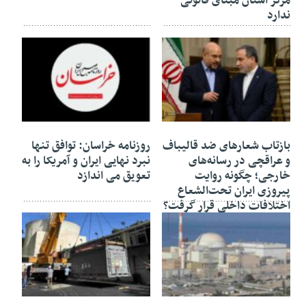
مرکز استان مبنای قانونی
ندارد
۲۴ خرداد ۱۴۰۵
۲۳ خرداد ۱۴۰۵
بازتاب شعارهای ضد قالیباف
روزنامه خراسان: توافق تنها
و عراقچی در رسانه‌های
نبرد نهایی ایران و آمریکا را به
خارجی؛ چگونه روایت
تعویق می اندازد
پیروزی ایران تحت‌الشعاع
اختلافات داخلی قرار گرفت؟
۱۹ اردیبهشت ۱۴۰۵
۱۹ اردیبهشت ۱۴۰۵