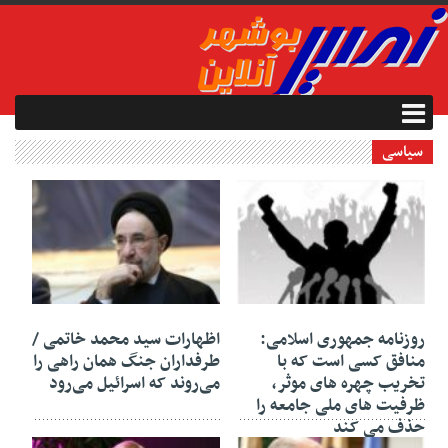
سیاسی
۰۵ مرداد ۱۴۰۵
۲۳ تیر ۱۴۰۵
روزنامه جمهوری اسلامی:
اظهارات سید محمد خاتمی /
منافق کسی است که با
طرفداران جنگ همان راهی را
تخریب چهره های موثر،
می‌روند که اسرائیل می‌رود
ظرفیت های ملی جامعه را
حذف می کند