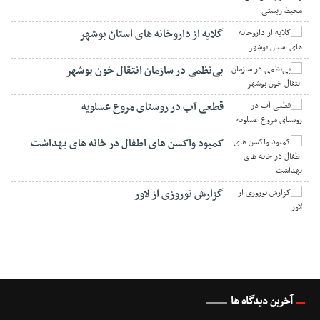
گلایه از داروخانه های استان بوشهر
بی‌نظمی در سازمان انتقال خون بوشهر
قطعی آب در روستای مروع عسلویه
کمیود واکسن های اطفال در خانه های بهداشت
گزارش نوروزی از لاور
آخرین دیدگاه ها