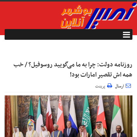
روزنامه دولت: چرا به ما می‌گویید روسوفیل؟ / خب
همه اش تقصیر امارات بود!
ارسال
پرینت