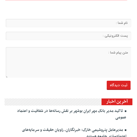
آخرین اخبار
تاکید مدیر بانک مهر ایران بوشهر بر نقش رسانه‌ها در شفافیت و اعتماد
عمومی
مدیرعامل پتروشیمی خارک: خبرنگاران، راویان حقیقت و سرمایه‌های
اعتمادسازی جامعه هستند