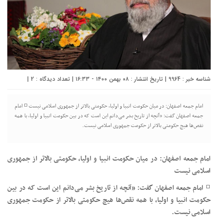
شناسه خبر : 9964 | تاریخ انتشار : ۰۸ بهمن ۱۴۰۰ - ۱۶:۳۳ | تعداد دیدگاه :
2
|
امام جمعه اصفهان: در میان حکومت انبیا و اولیا، حکومتی بالاتر از جمهوری اسلامی نیست ◽️ امام
جمعه اصفهان گفت: «آنچه از تاریخ بشر می‌دانم این است که در بین حکومت انبیا و اولیا، با همه
نقص‌ها هیچ حکومتی بالاتر از حکومت جمهوری اسلامی نیست.
امام جمعه اصفهان: در میان حکومت انبیا و اولیا، حکومتی بالاتر از جمهوری
اسلامی نیست
◽️ امام جمعه اصفهان گفت: «آنچه از تاریخ بشر می‌دانم این است که در بین
حکومت انبیا و اولیا، با همه نقص‌ها هیچ حکومتی بالاتر از حکومت جمهوری
اسلامی نیست.