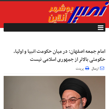
امام جمعه اصفهان: در میان حکومت انبیا و اولیا،
حکومتی بالاتر از جمهوری اسلامی نیست
ارسال
پرینت