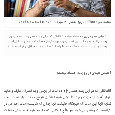
شناسه خبر : 14155 | تاریخ انتشار : ۱۸ مهر ۱۴۰۱ - ۱۸:۳۰ | تعداد دیدگاه :
0
|
? عباس عبدی در روزنامه اعتماد نوشت: ?اتفاقاتی که در این چند هفته رخ داده است از جهتی
وجه اشتراک دارند و شاید بتوان گفت از جهت مورد نظر مثل همه اتفاقات تاریخ جدید ایران است.
وجه تشابه آنها این است که هیچگاه حقیقت آنها چنان که شایسته است، حداقل در کوتاه مدت […]
? عباس عبدی در روزنامه اعتماد نوشت:
?اتفاقاتی که در این چند هفته رخ داده است از جهتی وجه اشتراک دارند و شاید
بتوان گفت از جهت مورد نظر مثل همه اتفاقات تاریخ جدید ایران است. وجه
تشابه آنها این است که هیچگاه حقیقت آنها چنان که شایسته است، حداقل در
کوتاه مدت روشن نمی‌شود. در واقع هنگامی که جامعه نیازمند دانستن حقیقت