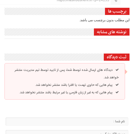
https://nasirbushehr.ir/?p=14155
برچسب ها
این مطلب بدون برچسب می باشد.
نوشته های مشابه
ثبت دیدگاه
دیدگاه های ارسال شده توسط شما، پس از تایید توسط تیم مدیریت منتشر
خواهد شد.
پیام هایی که حاوی تهمت یا افترا باشد منتشر نخواهد شد.
پیام هایی که به غیر از زبان فارسی یا غیر مرتبط باشد منتشر نخواهد شد.