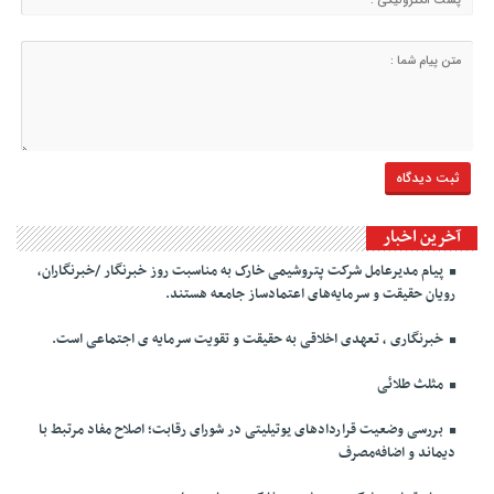
آخرین اخبار
پیام مدیرعامل شرکت پتروشیمی خارک به مناسبت روز خبرنگار /خبرنگاران،
رویان حقیقت و سرمایه‌های اعتمادساز جامعه هستند.
خبرنگاری ، تعهدی اخلاقی به حقیقت و تقویت سرمایه ی اجتماعی است.
مثلث طلائی
بررسی وضعیت قراردادهای یوتیلیتی در شورای رقابت؛ اصلاح مفاد مرتبط با
دیماند و اضافه‌مصرف