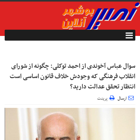
سوال عباس آخوندی از احمد توکلی: چگونه از شورای
انقلاب فرهنگی که وجودش خلاف قانون اساسی است
انتظار تحقق عدالت دارید؟
ارسال
پرینت