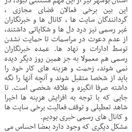
استان بوشهر نیز از این مهم مستثنی نبود، در
این بین برخی فعالان فضای مجازی ،
گردانندگان سایت ها ، کانال ها و خبرنگاران
غیر رسمی نیز درد دل ها و شکایاتی داشتند،
از عدم دعوت در مراسمات تا حمایت نشدن
توسط ادارات و نهاد ها. عمده خبرنگاران
رسمی هم معمولا به جز همین روز دیگر دیده
نمی شوند، زحمت و هزینه های کار خود را
باید از شخصا متقبل شوند و آنچه آنها را نگه
داشته صرفا انگیزه و علاقه شخصی است. تا
جایی که با توجه به افزایش هزینه ها اخیرا
شاهد تعطیلی و توقف فعالیت برخی سایت ها
و کانال های رسمی خبری بودیم.
مشکل دیگری که وجود دارد بعضا احساس می