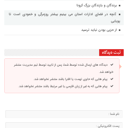
برندگان و بازندگان بزرگ کرونا
آنچه در فضای ادارات استان می بینیم بیشتر روزمرگی و خمودی است تا
پویایی
از حزبی بودن نباید ترسید
ثبت دیدگاه
دیدگاه های ارسال شده توسط شما، پس از تایید توسط تیم مدیریت منتشر
خواهد شد.
پیام هایی که حاوی تهمت یا افترا باشد منتشر نخواهد شد.
پیام هایی که به غیر از زبان فارسی یا غیر مرتبط باشد منتشر نخواهد شد.