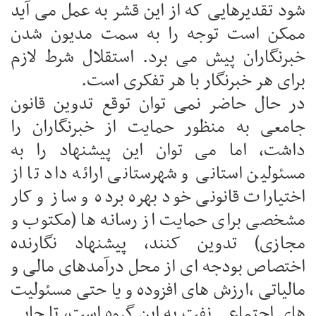
شود تقدیرهایی که از این قشر به عمل می آید
ممکن است توجه را به سمت مدیون شدن
خبرنگاران پیش می برد. استقلال شرط لازم
برای هر خبرنگار با هر تفکری است.
در حال حاضر نمی توان توقع تدوین قانون
جامعی به منظور حمایت از خبرنگاران را
داشت، اما می توان این پیشنهاد را به
مسئولین استانی و شهرستانی ارائه داد تا از
اختیارات قانونی خود بهره برده و ساز و کار
مشخصی برای حمایت از رسانه ها (مکتوب و
مجازی) تدوین کنند، پیشنهاد نگارنده
اختصاص بودجه ای از محل درآمدهای مالی و
مالیاتی ،ارزش های افزوده و یا حتی مسئولیت
های اجتماعی نفت به این گروه است، تا جایی