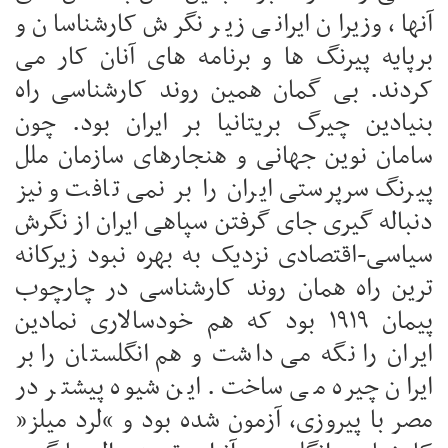
آنها، وزیران ایرانی زیر نگرش کارشناسان و
برپایه پیرنگ ها و برنامه های آنان کار می
کردند. بی گمان همین روند کارشناسی راه
بنیادین چیرگ بریتانیا بر ایران بود. چون
سامان نوین جهانی و هنجارهای سازمان ملل
پیرنگ سرپرستی ایران را بر نمی تافت و نیز
دنباله گیری جای گرفتن سپاهی ایران از نگرش
سیاسی-اقتصادی نزدیک به بهره نبود زیرکانه
ترین راه همان روند کارشناسی در چارچوب
پیمان ۱۹۱۹ بود که هم خودسالاری نمادین
ایران را نگه می داشت و هم انگلستان را بر
ایران چیره می ساخت. این شیوه پیشتر در
مصر با پیروزی، آزمون شده بود و “لرد میلز”