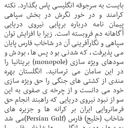
بایست به سرجوقه انگلیسی پاس بگذارد. نکته
کرامند و در خور نگرش در بخش سپاهی
پیمان نامه درباره برپایی نیروی دریایی
آگاهانه دم فروبسته است. زیرا با افزایش توان
سپاهی و نگارآفرینی آن در شاخاب فارس پایان
می پذیرفت، که شدنی بود پس ها، بودش و
سودهای ویژه سازی (monopole) بریتانیا را
در این سامان می ترسانید. انگلستان بهره
مندی از کشتی های جنگی را حق ویژه سازی
خود می دانست و از چرخه ی صفوی به این
سو از نبود نیروی دریایی که راهبند انجام حق
فرمانروایی ایران بر کرانه ها و جزیره های
شاخاب (خلیج) فارس (Persian Gulf)می شد