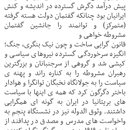
پیش درآمد دگرش گسترده در اندیشه و کنش
ایرانیان بود چنانکه گفتمان دولت هسته گرفته
(متمرکز) و توانمند را جانشین گفتمان
مشروطه خواهی و
قانون گرایی ساخت و چون نیک بنگری، جنگ؛
انگیزه سرخوردگی گسترده نیروهای سیاسی و
کیشی شد و گروهی از سرجنبانان و بزرگترین
رهبران مشروطه را به کناره راند و پهنه ی
سیاست را به جولانگاه نخبگان توانگرا و هوادار
باختر دگرگون کرد که همه ی اینها با سیاست
های بریتانیا در ایران به گونه ای همگرایی
داشتند. وثوق الدوله نیز در نشستگاه پنجم به
واخواست های مدرس و مصدق در پدافند از