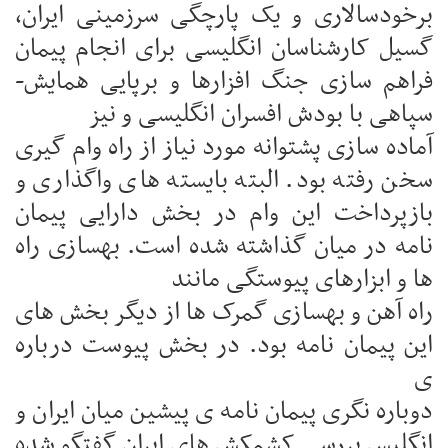
برخودسالاری و یک پارچگی سرزمینی ایران،
گسیل کارشناسان انگلیسی برای انجام پیمان
فراهم سازی جنگ افزارها و برپایی همایش-
سپاهی با بودش افسران انگلیسی و نیز
آماده سازی پشتوانه مورد نیاز از راه وام گیری
سخن رفته بود. البته بایسته های واگذاری و
بازپرداخت این وام در بخش دارایی پیمان
نامه در میان گذاشته شده است. بهسازی راه
ها و ابزارهای پیوستگی مانند
راه آهن و بهسازی گمرک ها از دیگر بخش های
این پیمان نامه بود. در بخش پیوست درباره
ی
دوباره نگری پیمان نامه ی پیشین میان ایران و
انگلیس بررسی کشمکش های ایران گفتگو شده