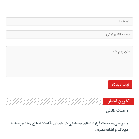
آخرین اخبار
مثلث طلائی
بررسی وضعیت قراردادهای یوتیلیتی در شورای رقابت؛ اصلاح مفاد مرتبط با
دیماند و اضافه‌مصرف