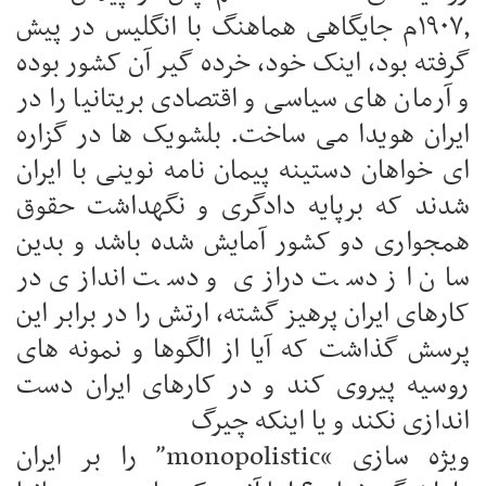
۱۹۰۷٫م جایگاهی هماهنگ با انگلیس در پیش
گرفته بود، اینک خود، خرده گیر آن کشور بوده
و آرمان های سیاسی و اقتصادی بریتانیا را در
ایران هویدا می ساخت. بلشویک ها در گزاره
ای خواهان دستینه پیمان نامه نوینی با ایران
شدند که برپایه دادگری و نگهداشت حقوق
همجواری دو کشور آمایش شده باشد و بدین
سان از دست درازی و دست اندازی در
کارهای ایران پرهیز گشته، ارتش را در برابر این
پرسش گذاشت که آیا از الگوها و نمونه های
روسیه پیروی کند و در کارهای ایران دست
اندازی نکند و یا اینکه چیرگ
ویژه سازی “monopolistic” را بر ایران