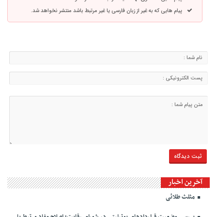
پیام هایی که به غیر از زبان فارسی یا غیر مرتبط باشد منتشر نخواهد شد.
آخرین اخبار
مثلث طلائی
بررسی وضعیت قراردادهای یوتیلیتی در شورای رقابت؛ اصلاح مفاد مرتبط با