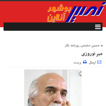
حسین حشمتی روزنامه نگار
میر نوروزی
ارسال
پرینت