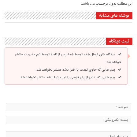
این مطلب بدون برچسب می باشد.
نوشته های مشابه
ثبت دیدگاه
دیدگاه های ارسال شده توسط شما، پس از تایید توسط تیم مدیریت منتشر
خواهد شد.
پیام هایی که حاوی تهمت یا افترا باشد منتشر نخواهد شد.
پیام هایی که به غیر از زبان فارسی یا غیر مرتبط باشد منتشر نخواهد شد.