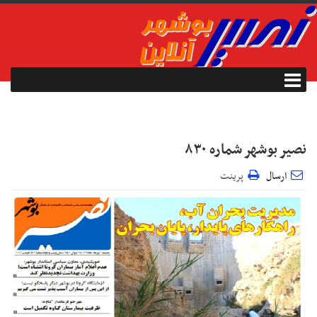
نصیر بوشهر شماره ۸۳۰
ارسال
پرینت