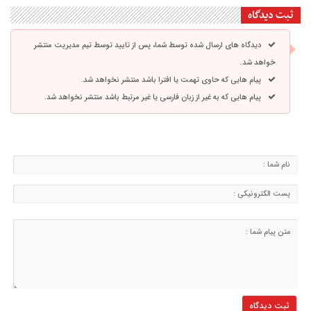
ثبت دیدگاه
دیدگاه های ارسال شده توسط شما، پس از تایید توسط تیم مدیریت منتشر
خواهد شد.
پیام هایی که حاوی تهمت یا افترا باشد منتشر نخواهد شد.
پیام هایی که به غیر از زبان فارسی یا غیر مرتبط باشد منتشر نخواهد شد.